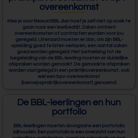
overeenkomst
Kies je voor BewustBBL dan hoef je zelf niet op zoek te
gaan naar een leerbedrijf. Zaken omtrent
overeenkomsten of contracten worden voor jou
geregeld. Uiteraard moeten er dan, om zijn BBL-
opleiding goed te laten verlopen, een aantal zaken
goed worden geregeld. Met betrekking tot de
begeleiding van de BBL-leerling moeten er duidelijke
afspraken worden gemaakt. De gemaakte afspraken
worden vastgelegd in een praktijkovereenkomst, ook
wel een bpv-overeenkomst
(beroepspraktijkovereenkomst) genoemd.
De BBL-leerlingen en hun
portfolio
BBL-leerlingen moeten doorgaans een portofolio
bijhouden. Een portofolio is een overzicht van hun