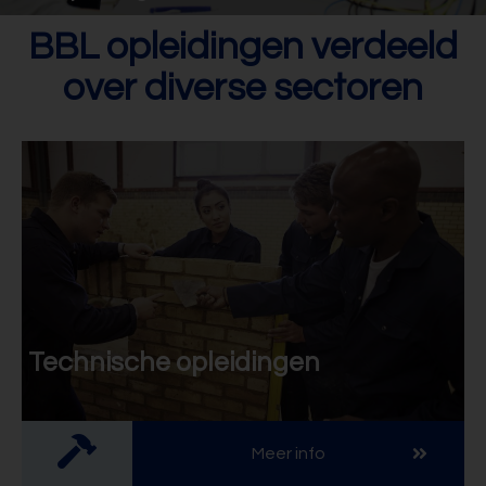
BBL opleidingen verdeeld
over diverse sectoren
Technische opleidingen
Meer info