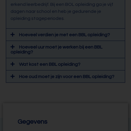
erkend leerbedrijf. Bij een BOL opleiding ga je vijf
dagen naar school en heb je gedurende je
opleiding stageperiodes.
Hoeveel verdien je met een BBL opleiding?
Hoeveel uur moet je werken bij een BBL
opleiding?
Wat kost een BBL opleiding?
Hoe oud moet je zijn voor een BBL opleiding?
Gegevens