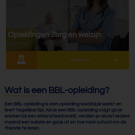
Opleidingen Zorg en welzijn
Meer info
Wat is een BBL-opleiding?
Een BBL-opleiding is een opleiding waarbij je werkt en
leert tegelijkertijd. Als je een BBL-opleiding volgt ga je
werken bij een erkend leerbedrijf, verdien je alvast iedere
maand een salaris en ga je af en toe naar school om de
theorie te leren.