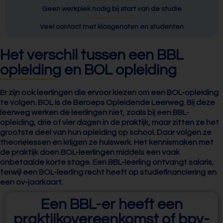
Geen werkplek nodig bij start van de studie
Veel contact met klasgenoten en studenten
Het verschil tussen een BBL
opleiding en BOL opleiding
Er zijn ook leerlingen die ervoor kiezen om een BOL-opleiding
te volgen. BOL is de Beroeps Opleidende Leerweg. Bij deze
leerweg werken de leerlingen niet, zoals bij een BBL-
opleiding, drie of vier dagen in de praktijk, maar zitten ze het
grootste deel van hun opleiding op school. Daar volgen ze
theorielessen en krijgen ze huiswerk. Het kennismaken met
de praktijk doen BOL-leerlingen middels een vaak
onbetaalde korte stage. Een BBL-leerling ontvangt salaris,
terwijl een BOL-leerling recht heeft op studiefinanciering en
een ov-jaarkaart.
Een BBL-er heeft een
praktijkovereenkomst of bpv-