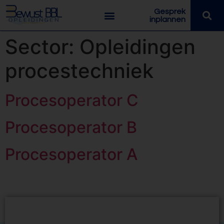
Gesprek
inplannen
Sector:
Opleidingen
procestechniek
Procesoperator C
Procesoperator B
Procesoperator A