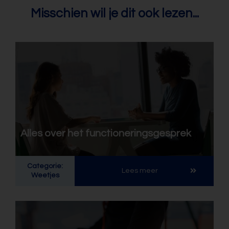
Misschien wil je dit ook lezen...
Alles over het functioneringsgesprek
Categorie:
Lees meer
Weetjes