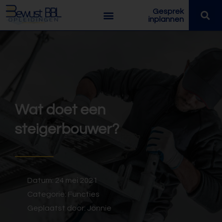
Gesprek
inplannen
Wat doet een
steigerbouwer?
Datum:
24 mei 2021
Categorie:
Functies
Geplaatst door:
Jonnie