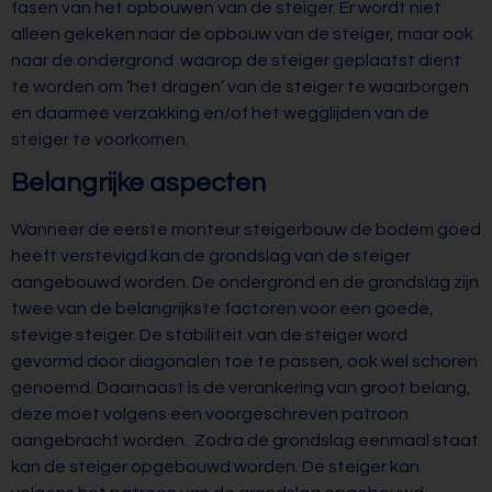
fasen van het opbouwen van de steiger. Er wordt niet
alleen gekeken naar de opbouw van de steiger, maar ook
naar de ondergrond waarop de steiger geplaatst dient
te worden om ‘het dragen’ van de steiger te waarborgen
en daarmee verzakking en/of het wegglijden van de
steiger te voorkomen.
Belangrijke aspecten
Wanneer de eerste monteur steigerbouw de bodem goed
heeft verstevigd kan de grondslag van de steiger
aangebouwd worden. De ondergrond en de grondslag zijn
twee van de belangrijkste factoren voor een goede,
stevige steiger. De stabiliteit van de steiger word
gevormd door diagonalen toe te passen, ook wel schoren
genoemd. Daarnaast is de verankering van groot belang,
deze moet volgens een voorgeschreven patroon
aangebracht worden. Zodra de grondslag eenmaal staat
kan de steiger opgebouwd worden. De steiger kan