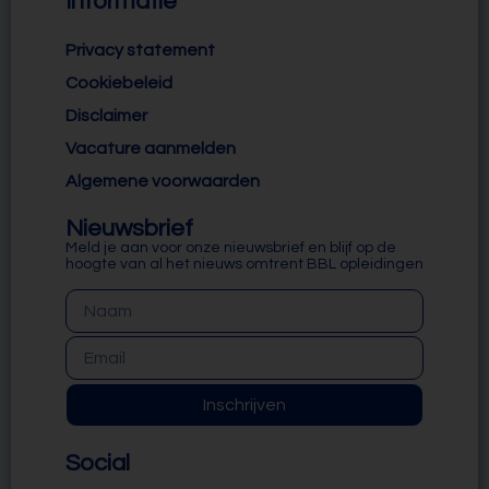
Informatie
Privacy statement
Cookiebeleid
Disclaimer
Vacature aanmelden
Algemene voorwaarden
Nieuwsbrief
Meld je aan voor onze nieuwsbrief en blijf op de
hoogte van al het nieuws omtrent BBL opleidingen
Inschrijven
Social