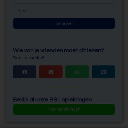
Inschrijven
Wie van je vrienden moet dit lezen?
Deel dit artikel!
Bekijk al onze BBL opleidingen
Naar opleidingen