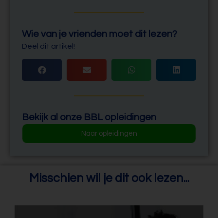
Wie van je vrienden moet dit lezen?
Deel dit artikel!
Bekijk al onze BBL opleidingen
Naar opleidingen
Misschien wil je dit ook lezen...