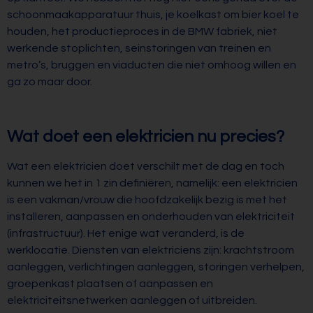
schoonmaakapparatuur thuis, je koelkast om bier koel te
houden, het productieproces in de BMW fabriek, niet
werkende stoplichten, seinstoringen van treinen en
metro’s, bruggen en viaducten die niet omhoog willen en
ga zo maar door.
Wat doet een elektricien nu precies?
Wat een elektricien doet verschilt met de dag en toch
kunnen we het in 1 zin definiëren, namelijk: een elektricien
is een vakman/vrouw die hoofdzakelijk bezig is met het
installeren, aanpassen en onderhouden van elektriciteit
(infrastructuur). Het enige wat veranderd, is de
werklocatie. Diensten van elektriciens zijn: krachtstroom
aanleggen, verlichtingen aanleggen, storingen verhelpen,
groepenkast plaatsen of aanpassen en
elektriciteitsnetwerken aanleggen of uitbreiden.