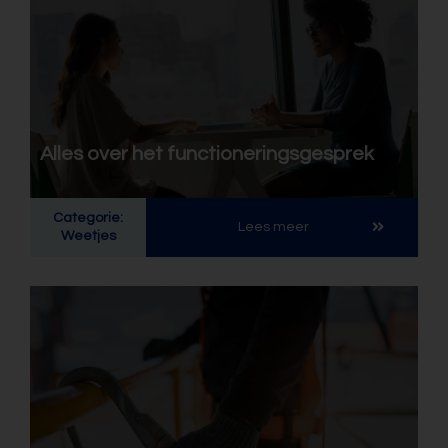
Alles over het functioneringsgesprek
Categorie:
Lees meer
Weetjes