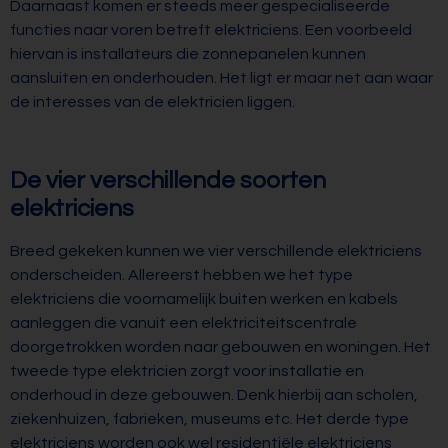
Daarnaast komen er steeds meer gespecialiseerde
functies naar voren betreft elektriciens. Een voorbeeld
hiervan is installateurs die zonnepanelen kunnen
aansluiten en onderhouden. Het ligt er maar net aan waar
de interesses van de elektricien liggen.
De vier verschillende soorten
elektriciens
Breed gekeken kunnen we vier verschillende elektriciens
onderscheiden. Allereerst hebben we het type
elektriciens die voornamelijk buiten werken en kabels
aanleggen die vanuit een elektriciteitscentrale
doorgetrokken worden naar gebouwen en woningen. Het
tweede type elektricien zorgt voor installatie en
onderhoud in deze gebouwen. Denk hierbij aan scholen,
ziekenhuizen, fabrieken, museums etc. Het derde type
elektriciens worden ook wel residentiële elektriciens