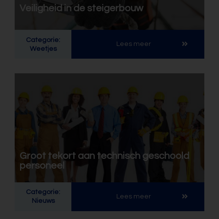
Veiligheid in de steigerbouw
Categorie:
Lees meer
Weetjes
Groot tekort aan technisch geschoold
personeel
Categorie:
Lees meer
Nieuws