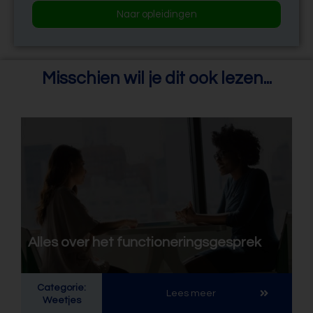
Naar opleidingen
Misschien wil je dit ook lezen...
Alles over het functioneringsgesprek
Categorie:
Lees meer
Weetjes