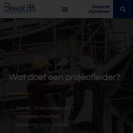
Gesprek
inplannen
Wat doet een projectleider?
Datum:
15 december 2021
Categorie:
Functies
Geplaatst door:
Jonnie