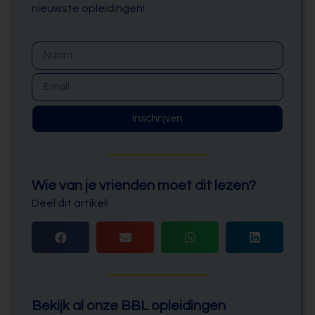
nieuwste opleidingen!
Inschrijven
Wie van je vrienden moet dit lezen?
Deel dit artikel!
Bekijk al onze BBL opleidingen