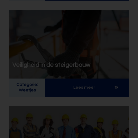
Veiligheid in de steigerbouw
Categorie:
Lees meer
Weetjes