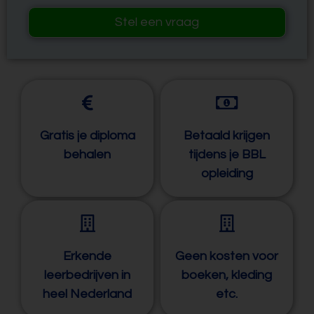
Stel een vraag
Gratis je diploma
Betaald krijgen
behalen
tijdens je BBL
opleiding
Erkende
Geen kosten voor
leerbedrijven in
boeken, kleding
heel Nederland
etc.