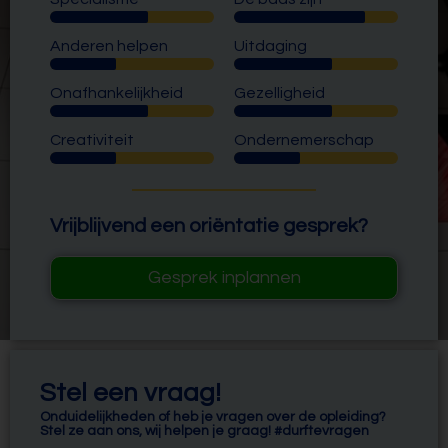
Anderen helpen
Uitdaging
Onafhankelijkheid
Gezelligheid
Creativiteit
Ondernemerschap
Vrijblijvend een oriëntatie gesprek?
Gesprek inplannen
Stel een vraag!
Onduidelijkheden of heb je vragen over de opleiding?
Stel ze aan ons, wij helpen je graag! #durftevragen