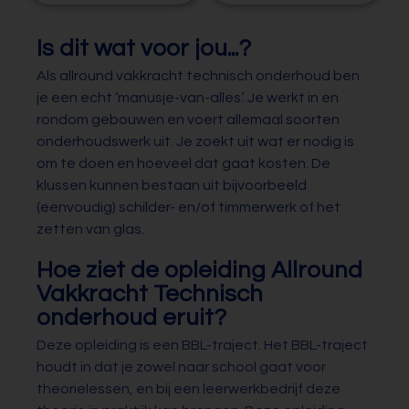
Is dit wat voor jou...?
Als allround vakkracht technisch onderhoud ben
je een echt ‘manusje-van-alles’. Je werkt in en
rondom gebouwen en voert allemaal soorten
onderhoudswerk uit. Je zoekt uit wat er nodig is
om te doen en hoeveel dat gaat kosten. De
klussen kunnen bestaan uit bijvoorbeeld
(eenvoudig) schilder- en/of timmerwerk of het
zetten van glas.
Hoe ziet de opleiding Allround
Vakkracht Technisch
onderhoud eruit?
Deze opleiding is een BBL-traject. Het BBL-traject
houdt in dat je zowel naar school gaat voor
theorielessen, en bij een leerwerkbedrijf deze