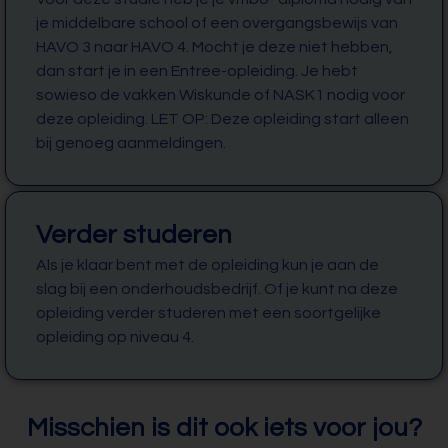
je middelbare school of een overgangsbewijs van
HAVO 3 naar HAVO 4. Mocht je deze niet hebben,
dan start je in een Entree-opleiding. Je hebt
sowieso de vakken Wiskunde of NASK1 nodig voor
deze opleiding. LET OP: Deze opleiding start alleen
bij genoeg aanmeldingen.
Verder studeren
Als je klaar bent met de opleiding kun je aan de
slag bij een onderhoudsbedrijf. Of je kunt na deze
opleiding verder studeren met een soortgelijke
opleiding op niveau 4.
Misschien is dit ook iets voor jou?