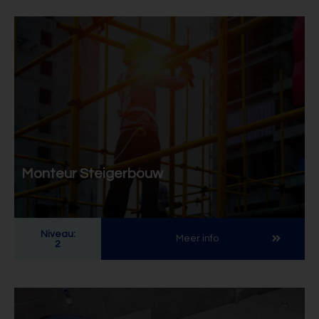
Monteur Steigerbouw
Niveau:
Meer info
2