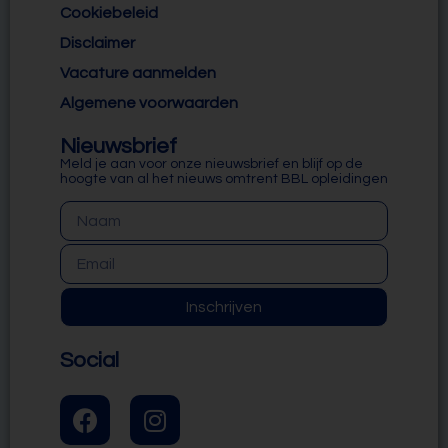
Cookiebeleid
Disclaimer
Vacature aanmelden
Algemene voorwaarden
Nieuwsbrief
Meld je aan voor onze nieuwsbrief en blijf op de
hoogte van al het nieuws omtrent BBL opleidingen
Inschrijven
Social