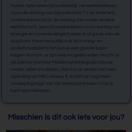
huizen opleveren bijvoorbeeld), netwerkbedrijven
(voor de aanleg van bijvoorbeeld TV en internet),
nutsbedrijven (voor de aanleg van onder andere
elektriciteit), spoorbouwbedrijven (voor aanleg van
energie en bovenleidingen) waar je al gauw aan de
slag kunt. Maar natuurlijk ook bij storing- en
onderhoudsdiensten kun je een goede baan
krijgen. Kortom: er zijn vele mogelijkheden. Mocht je
als Eerste monteur Middenspanningsdistributie
verder willen studeren, dan kun je verder met een
opleiding op MBO niveau 4, waarin je nog meer
verdieping krijgt van de werkzaamheden of je je
kunt specialiseren.
Misschien is dit ook iets voor jou?