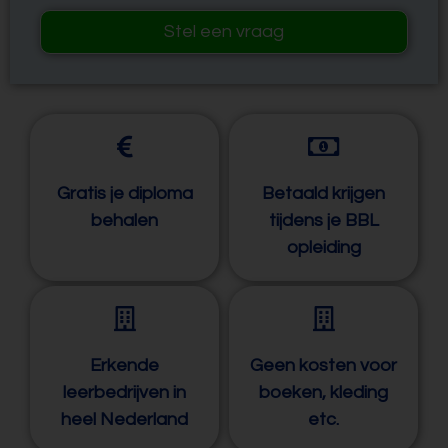
Stel een vraag
Gratis je diploma
Betaald krijgen
behalen
tijdens je BBL
opleiding
Erkende
Geen kosten voor
leerbedrijven in
boeken, kleding
heel Nederland
etc.