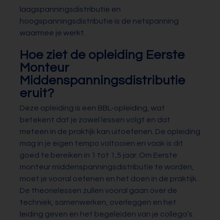
laagspanningsdistributie en
hoogspanningsdistributie is de netspanning
waarmee je werkt.
Hoe ziet de opleiding Eerste
Monteur
Middenspanningsdistributie
eruit?
Deze opleiding is een BBL-opleiding, wat
betekent dat je zowel lessen volgt en dat
meteen in de praktijk kan uitoefenen. De opleiding
mag in je eigen tempo voltooien en vaak is dit
goed te bereiken in 1 tot 1,5 jaar. Om Eerste
monteur middenspanningsdistributie te worden,
moet je vooral oefenen en het doen in de praktijk.
De theorielessen zullen vooral gaan over de
techniek, samenwerken, overleggen en het
leiding geven en het begeleiden van je collega’s.