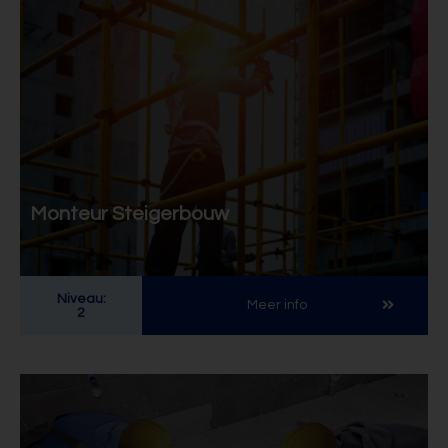
Monteur Steigerbouw
Niveau:
Meer info
2