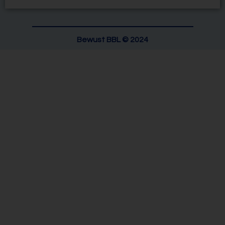
Bewust BBL © 2024