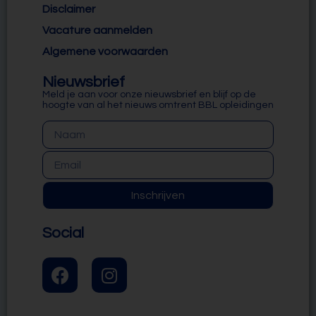
Disclaimer
Vacature aanmelden
Algemene voorwaarden
Nieuwsbrief
Meld je aan voor onze nieuwsbrief en blijf op de
hoogte van al het nieuws omtrent BBL opleidingen
Inschrijven
Social