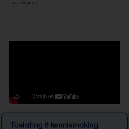
vaktekenen.
Toelating & kennismaking