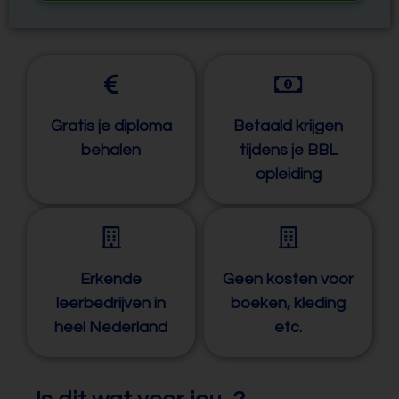
Gratis je diploma
Betaald krijgen
behalen
tijdens je BBL
opleiding
Erkende
Geen kosten voor
leerbedrijven in
boeken, kleding
heel Nederland
etc.