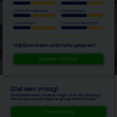
Onafhankelijkheid
Gezelligheid
Creativiteit
Ondernemerschap
Vrijblijvend een oriëntatie gesprek?
Gesprek inplannen
Stel een vraag!
Onduidelijkheden of heb je vragen over de opleiding?
Stel ze aan ons, wij helpen je graag! #durftevragen
Stel een vraag