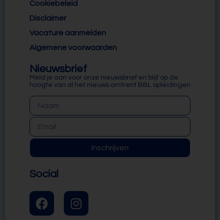
Cookiebeleid
Disclaimer
Vacature aanmelden
Algemene voorwaarden
Nieuwsbrief
Meld je aan voor onze nieuwsbrief en blijf op de
hoogte van al het nieuws omtrent BBL opleidingen
Inschrijven
Social