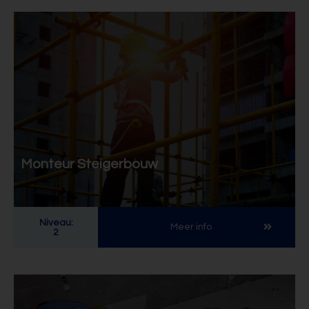
Monteur Steigerbouw
Niveau:
Meer info
2