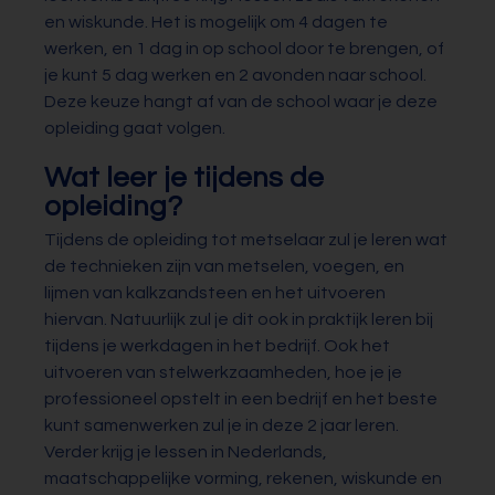
en wiskunde. Het is mogelijk om 4 dagen te
werken, en 1 dag in op school door te brengen, of
je kunt 5 dag werken en 2 avonden naar school.
Deze keuze hangt af van de school waar je deze
opleiding gaat volgen.
Wat leer je tijdens de
opleiding?
Tijdens de opleiding tot metselaar zul je leren wat
de technieken zijn van metselen, voegen, en
lijmen van kalkzandsteen en het uitvoeren
hiervan. Natuurlijk zul je dit ook in praktijk leren bij
tijdens je werkdagen in het bedrijf. Ook het
uitvoeren van stelwerkzaamheden, hoe je je
professioneel opstelt in een bedrijf en het beste
kunt samenwerken zul je in deze 2 jaar leren.
Verder krijg je lessen in Nederlands,
maatschappelijke vorming, rekenen, wiskunde en