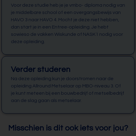
Voor deze studie heb je je vmbo- diploma nodig van
je middelbare school of een overgangsbewijs van
HAVO 3 naar HAVO 4. Mocht je deze niet hebben,
dan start je in een Entree-opleiding. Je hebt
sowieso de vakken Wiskunde of NASK1 nodig voor
deze opleiding.
Verder studeren
Na deze opleiding kun je doorstromen naar de
opleiding Allround Metselaar op MBO-niveau 3. Of
je kunt meteen bij een bouwbedrijf of metselbedrijf
aan de slag gaan als metselaar.
Misschien is dit ook iets voor jou?