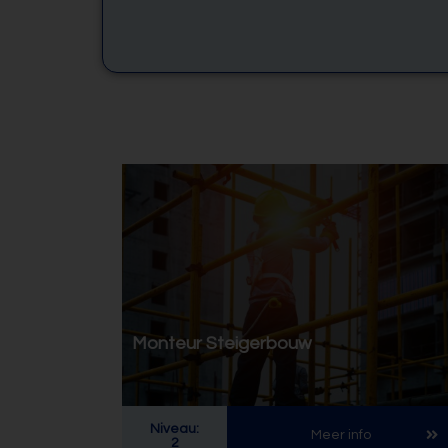
Monteur Steigerbouw
Niveau:
Meer info
2