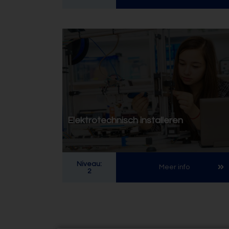
Elektrotechnisch installeren
Niveau:
Meer info
2