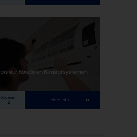
onteur Koude en Klimaatsystemen
Niveau:
Meer info
2