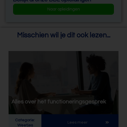
Naar opleidingen
Misschien wil je dit ook lezen...
Alles over het functioneringsgesprek
Categorie:
Lees meer
Weetjes