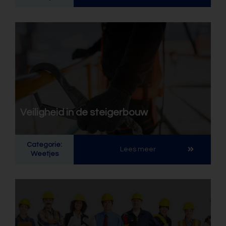
Veiligheid in de steigerbouw
Categorie:
Lees meer
Weetjes