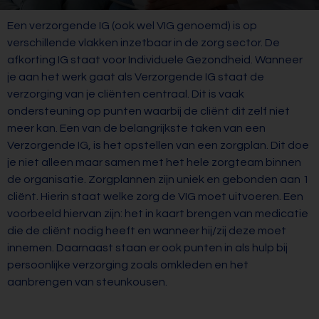
Een verzorgende IG (ook wel VIG genoemd) is op
verschillende vlakken inzetbaar in de zorg sector. De
afkorting IG staat voor Individuele Gezondheid. Wanneer
je aan het werk gaat als Verzorgende IG staat de
verzorging van je cliënten centraal. Dit is vaak
ondersteuning op punten waarbij de cliënt dit zelf niet
meer kan. Een van de belangrijkste taken van een
Verzorgende IG, is het opstellen van een zorgplan. Dit doe
je niet alleen maar samen met het hele zorgteam binnen
de organisatie. Zorgplannen zijn uniek en gebonden aan 1
cliënt. Hierin staat welke zorg de VIG moet uitvoeren. Een
voorbeeld hiervan zijn: het in kaart brengen van medicatie
die de cliënt nodig heeft en wanneer hij/zij deze moet
innemen. Daarnaast staan er ook punten in als hulp bij
persoonlijke verzorging zoals omkleden en het
aanbrengen van steunkousen.