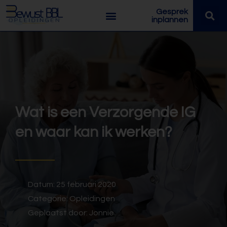
Gesprek
inplannen
Wat is een Verzorgende IG
en waar kan ik werken?
Datum:
25 februari 2020
Categorie:
Opleidingen
Geplaatst door:
Jonnie