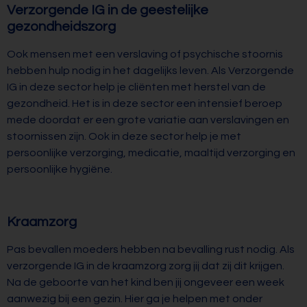
Verzorgende IG in de geestelijke
gezondheidszorg
Ook mensen met een verslaving of psychische stoornis
hebben hulp nodig in het dagelijks leven. Als Verzorgende
IG in deze sector help je cliënten met herstel van de
gezondheid. Het is in deze sector een intensief beroep
mede doordat er een grote variatie aan verslavingen en
stoornissen zijn. Ook in deze sector help je met
persoonlijke verzorging, medicatie, maaltijd verzorging en
persoonlijke hygiëne.
Kraamzorg
Pas bevallen moeders hebben na bevalling rust nodig. Als
verzorgende IG in de kraamzorg zorg jij dat zij dit krijgen.
Na de geboorte van het kind ben jij ongeveer een week
aanwezig bij een gezin. Hier ga je helpen met onder