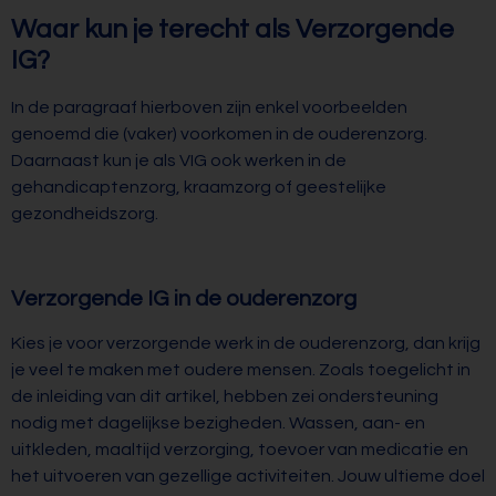
Waar kun je terecht als Verzorgende
IG?
In de paragraaf hierboven zijn enkel voorbeelden
genoemd die (vaker) voorkomen in de ouderenzorg.
Daarnaast kun je als VIG ook werken in de
gehandicaptenzorg, kraamzorg of geestelijke
gezondheidszorg.
Verzorgende IG in de ouderenzorg
Kies je voor verzorgende werk in de ouderenzorg, dan krijg
je veel te maken met oudere mensen. Zoals toegelicht in
de inleiding van dit artikel, hebben zei ondersteuning
nodig met dagelijkse bezigheden. Wassen, aan- en
uitkleden, maaltijd verzorging, toevoer van medicatie en
het uitvoeren van gezellige activiteiten. Jouw ultieme doel