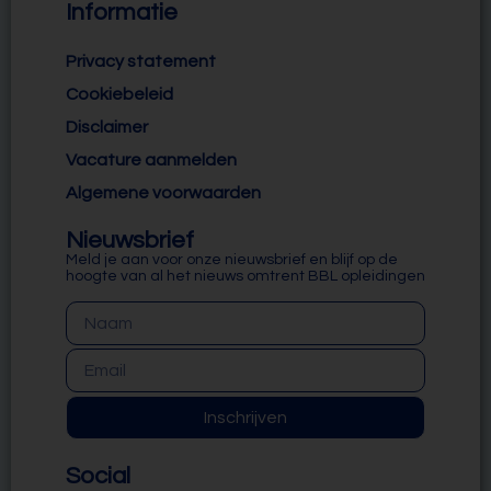
Informatie
Privacy statement
Cookiebeleid
Disclaimer
Vacature aanmelden
Algemene voorwaarden
Nieuwsbrief
Meld je aan voor onze nieuwsbrief en blijf op de
hoogte van al het nieuws omtrent BBL opleidingen
Inschrijven
Social