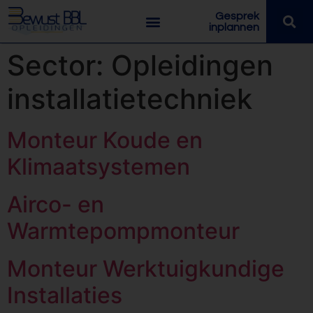
Gesprek
inplannen
Sector:
Opleidingen
installatietechniek
Monteur Koude en
Klimaatsystemen
Airco- en
Warmtepompmonteur
Monteur Werktuigkundige
Installaties