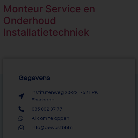
Monteur Service en
Onderhoud
Installatietechniek
Gegevens
Institutenweg 20-22, 7521 PK
Enschede
085 002 37 77
Klik om te appen
info@bewustbbl.nl