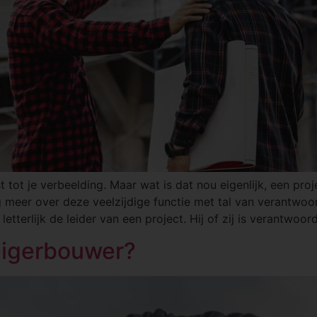
t tot je verbeelding. Maar wat is dat nou eigenlijk, een pro
aag meer over deze veelzijdige functie met tal van verantwoo
letterlijk de leider van een project. Hij of zij is verantwoord
eigerbouwer?