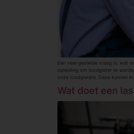
Een veel gestelde vraag is: wat d
opleiding om loodgieter te worde
onze loodgieters. Deze kunnen in 
Wat doet een las