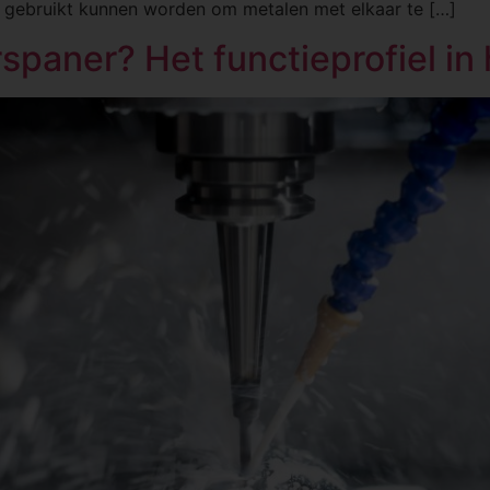
e gebruikt kunnen worden om metalen met elkaar te […]
paner? Het functieprofiel in 