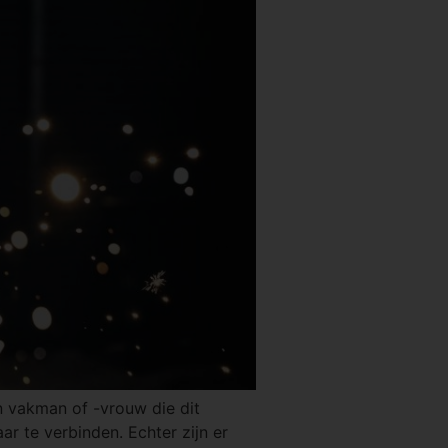
n vakman of -vrouw die dit
r te verbinden. Echter zijn er